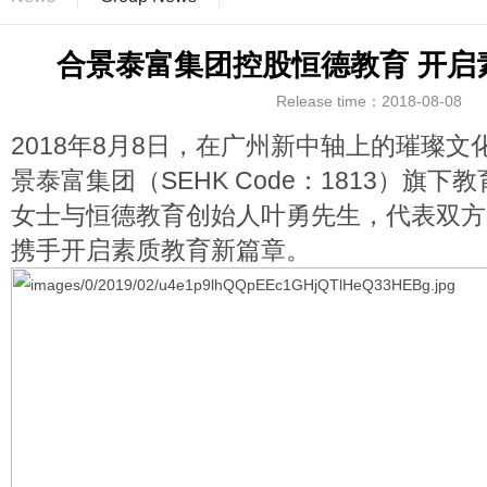
合景泰富集团控股恒德教育 开启
Release time：2018-08-08
2018年8月8日，在广州新中轴上的璀璨
景泰富集团（SEHK Code：1813）旗
女士与恒德教育创始人叶勇先生，代表双方
携手开启素质教育新篇章。