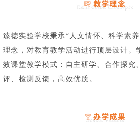
臻徳实验学校秉承“人文情怀、科学素养
理念，对教育教学活动进行顶层设计。学
效课堂教学模式：自主研学、合作探究
评、检测反馈，高效优质。