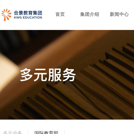
首页
集团介绍
新闻中心
多元业务
国际教育部