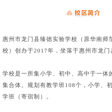
惠州市龙门县臻徳实验学校（原华南师
校）创办于2017年，坐落于惠州市龙门
学校是一所集小学、初中、高中于一体
集合体。规划有教学班108个，小学、初
学班（寄宿制）。