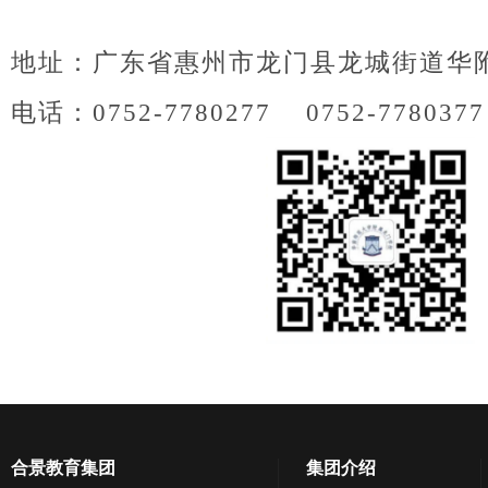
地址：广东省惠州市龙门县龙城街道华
电话：0752-7780277 0752-778037
合景教育集团
集团介绍