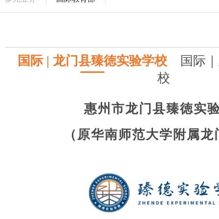
国际 | 龙门县臻徳实验学校
国际｜
校
惠州市龙门县臻徳实
（原华南师范大学附属龙