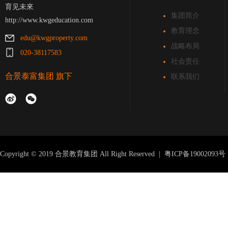
育见未來
集团简介
http://www.kwgeducation.com
教育理念
edu@kwgproperty.com
战略布局
020-38117583
社会责任
合景泰富集团
旗下
联系我们
Copyright © 2019 合景教育集团 All Right Reserved |
粤ICP备19002093号