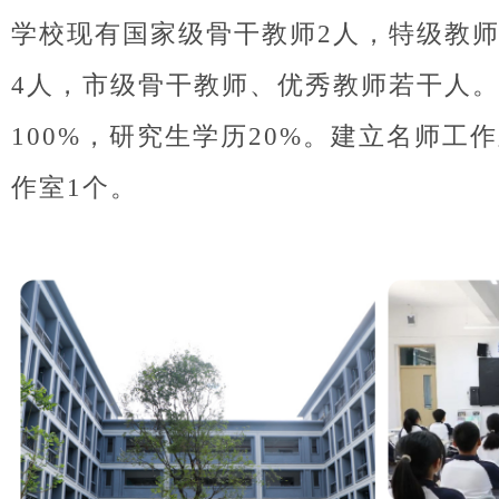
学校现有国家级骨干教师2人，特级教师
4人，市级骨干教师、优秀教师若干人
100%，研究生学历20%。建立名师工
作室1个。