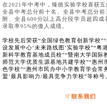
在2021年中考中，臻徳实验学校喜获
全县中考总分前十名、全县中考总分前
附、全县600分以上高分段学员超四
录取率95%的傲人成绩。
学校先后荣获“全国绿色教育创新学校”
设发展中心‘未来路线图’实验学校”“粤
新科学教育基地成员校”“暨南大学国际
师范大学优质生源基地共建学校”“惠州
色学校”“惠州市民办中小学教育学会常务
盟’最具影响力/最具竞争力学校”等称号