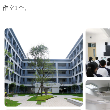
作室1个。