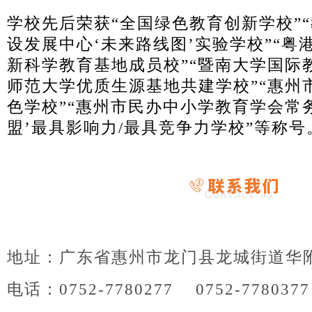
学校先后荣获“全国绿色教育创新学校”
设发展中心‘未来路线图’实验学校”“粤
新科学教育基地成员校”“暨南大学国际
师范大学优质生源基地共建学校”“惠州
色学校”“惠州市民办中小学教育学会常务
盟’最具影响力/最具竞争力学校”等称号
地址：广东省惠州市龙门县龙城街道华
电话：0752-7780277 0752-778037