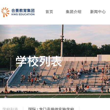
首页
集团介绍
新闻中心
学校列表
国际 | 龙门县臻徳实验学校