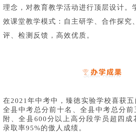
理念，对教育教学活动进行顶层设计。学
效课堂教学模式：自主研学、合作探究
评、检测反馈，高效优质。
在2021年中考中，臻徳实验学校喜获
全县中考总分前十名、全县中考总分前
附、全县600分以上高分段学员超四
录取率95%的傲人成绩。