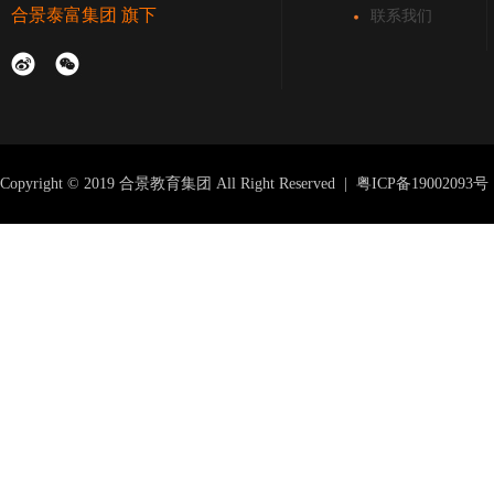
合景泰富集团
旗下
联系我们
Copyright © 2019 合景教育集团 All Right Reserved |
粤ICP备19002093号