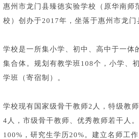
惠州市龙门县臻徳实验学校（原华南师
校）创办于2017年，坐落于惠州市龙门
学校是一所集小学、初中、高中于一体
集合体。规划有教学班108个，小学、初
学班（寄宿制）。
学校现有国家级骨干教师2人，特级教师
4人，市级骨干教师、优秀教师若干人
100%，研究生学历20%。建立名师工