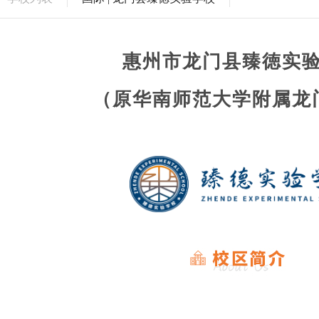
惠州市龙门县臻徳实
（原华南师范大学附属龙