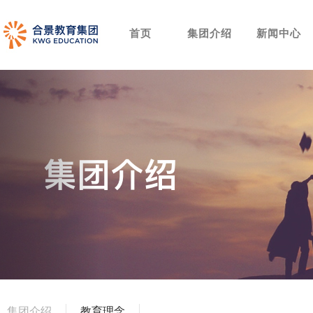
首页
集团介绍
新闻中心
集团介绍
教育理念