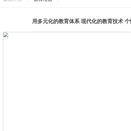
用多元化的教育体系 现代化的教育技术 