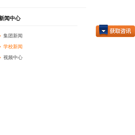
新闻中心
集团新闻
学校新闻
视频中心