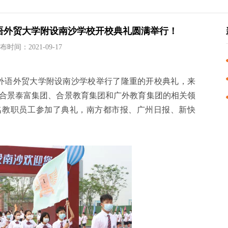
东外语外贸大学附设南沙学校开校典礼圆满举行！
布时间：2021-09-17
东外语外贸大学附设南沙学校举行了隆重的开校典礼，来
合景泰富集团、合景教育集团和广外教育集团的相关领
0余名教职员工参加了典礼，南方都市报、广州日报、新快