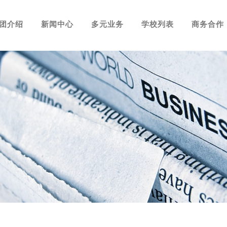
团介绍
新闻中心
多元业务
学校列表
商务合作