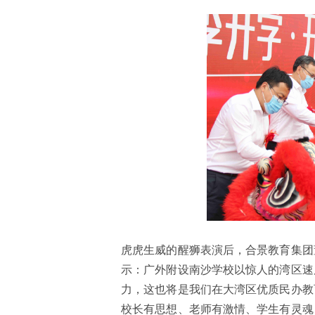
虎虎生威的醒狮表演后，合景教育集团
示：广外附设南沙学校以惊人的湾区速
力，这也将是我们在大湾区优质民办教
校长有思想、老师有激情、学生有灵魂