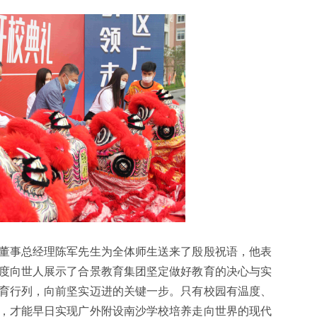
董事总经理陈军先生为全体师生送来了殷殷祝语，他表
度向世人展示了合景教育集团坚定做好教育的决心与实
育行列，向前坚实迈进的关键一步。只有校园有温度、
，才能早日实现广外附设南沙学校培养走向世界的现代