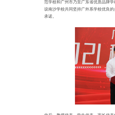
范学校和广州市乃至广东省优质品牌学
设南沙学校共同坚持广外系学校优良的
承诺。