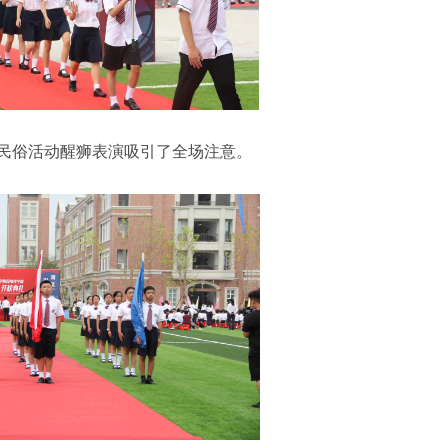
民俗活动醒狮表演吸引了全场注意。