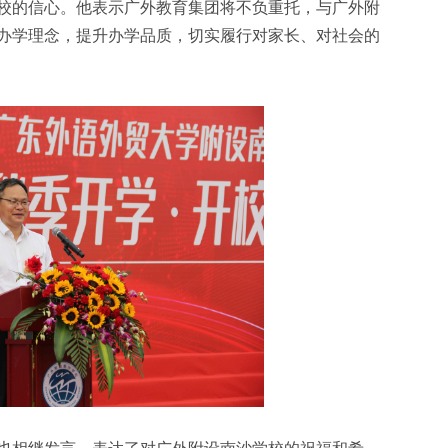
校的信心。他表示广外教育集团将不负重托，与广外附
办学理念，提升办学品质，切实履行对家长、对社会的