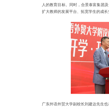
人的教育目标。同时，合景泰富集团及
扩大教师的发展平台、拓宽学生的成长
广东外语外贸大学副校长刘建达先生也