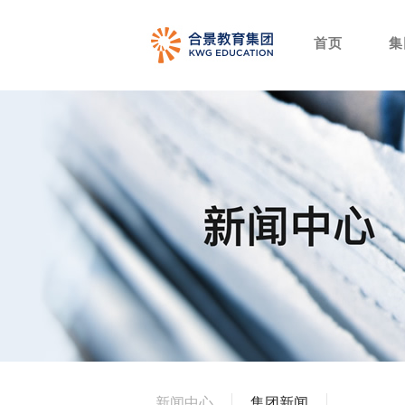
首页
集
新闻中心
集团新闻