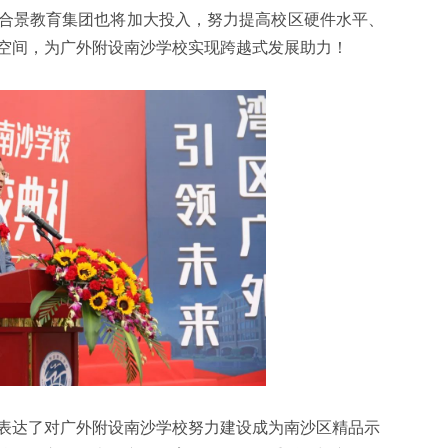
合景教育集团也将加大投入，努力提高校区硬件水平、
空间，为广外附设南沙学校实现跨越式发展助力！
表达了对广外附设南沙学校努力建设成为南沙区精品示